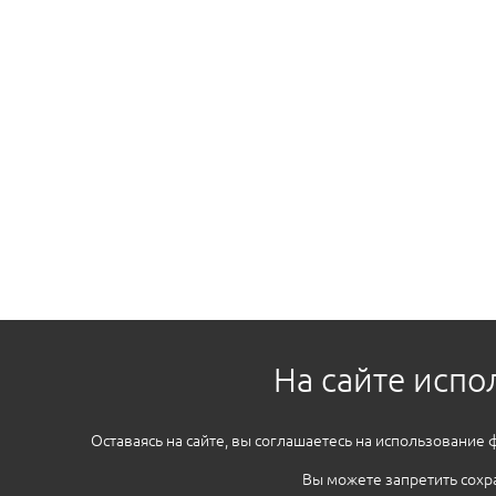
На сайте испо
Оставаясь на сайте, вы соглашаетесь на использование 
Вы можете запретить сохра