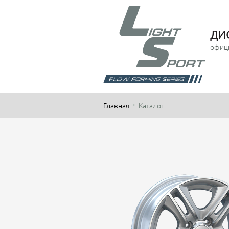
ДИ
офиц
Главная
Каталог