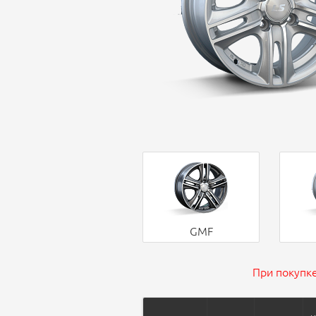
GMF
При покупке