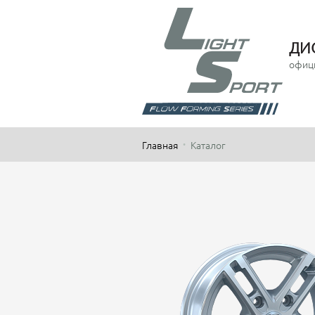
ДИ
офиц
Главная
Каталог