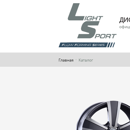
ДИ
офиц
Главная
Каталог