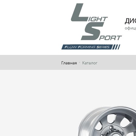
ДИ
офиц
Главная
Каталог