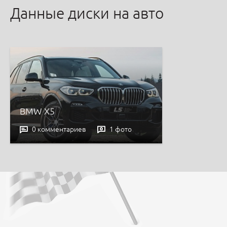
Данные диски на авто
BMW X5
0 комментариев
1 фото