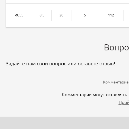
RC55
8,5
20
5
112
Вопро
Задайте нам свой вопрос или оставьте отзыв!
Комментариев
Комментарии могут оставлять 
Прой