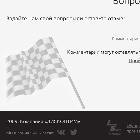
Вопро
Задайте нам свой вопрос или оставьте отзыв!
Комментариев
Комментарии могут оставлять 
Прой
2009, Компания «ДИСКОПТИМ»
Офици
произ
Мы в социальных сетях: