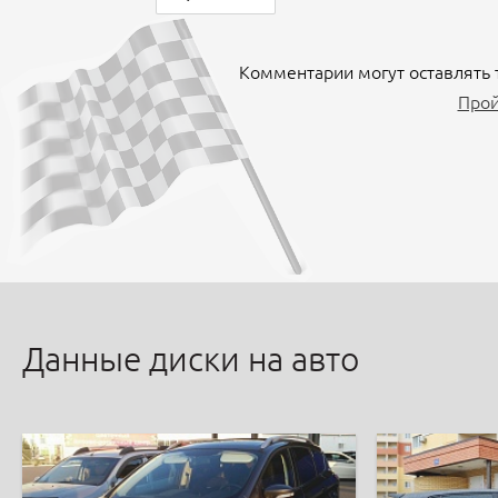
Комментарии могут оставлять 
Прой
Данные диски на авто