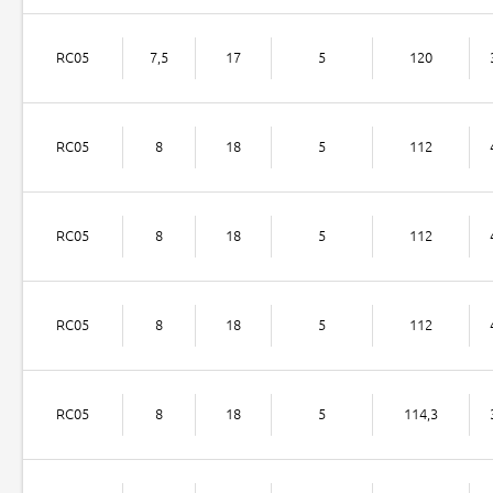
RC05
7,5
17
5
120
RC05
8
18
5
112
RC05
8
18
5
112
RC05
8
18
5
112
RC05
8
18
5
114,3