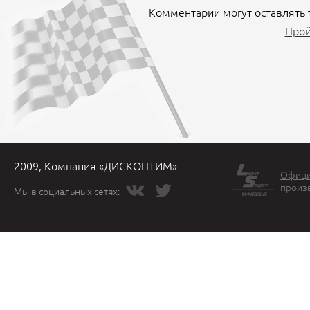
Комментарии могут оставлять 
Прой
2009, Компания «ДИСКОПТИМ»
Офици
произ
Мы в социальных сетях: