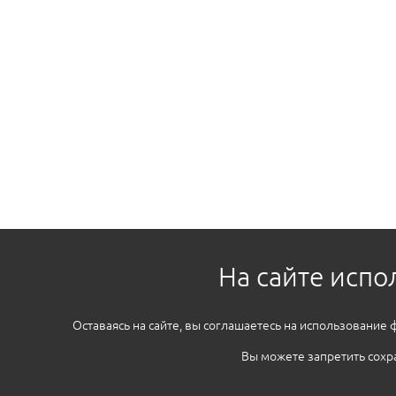
На сайте испо
Оставаясь на сайте, вы соглашаетесь на использование 
Вы можете запретить сохра