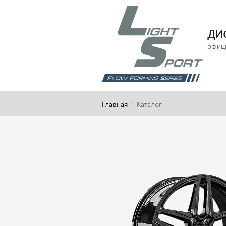
ДИ
офиц
Главная
Каталог