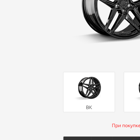
BK
При покупке