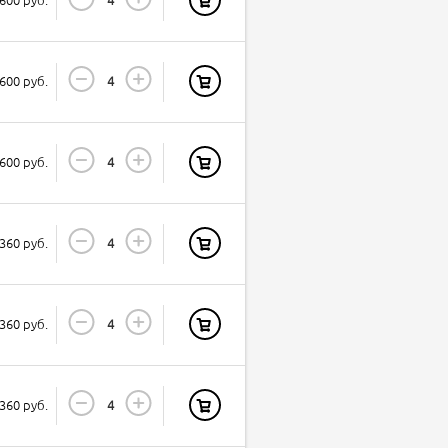
600 руб.
600 руб.
360 руб.
360 руб.
360 руб.