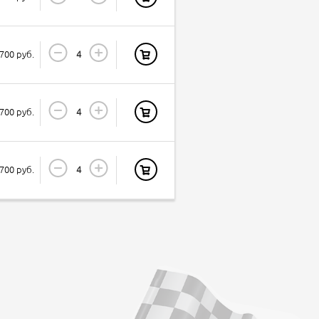
700 руб.
700 руб.
700 руб.