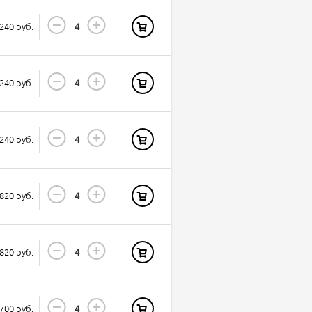
240 руб.
240 руб.
240 руб.
820 руб.
820 руб.
700 руб.