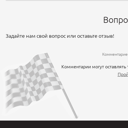
Вопро
Задайте нам свой вопрос или оставьте отзыв!
Комментариев
Комментарии могут оставлять 
Прой