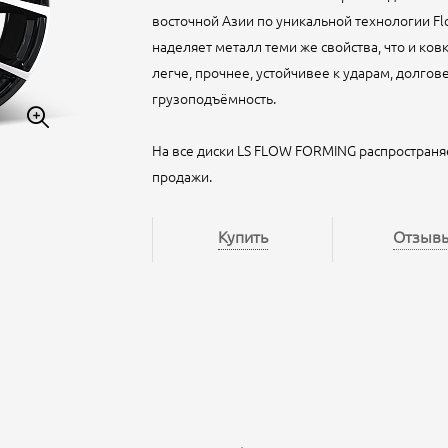
восточной Азии по уникальной технологии Fl
наделяет металл теми же свойства, что и ковк
легче, прочнее, устойчивее к ударам, долго
грузоподъёмность.
На все диски LS FLOW FORMING распространя
продажи.
Купить
Отзыв