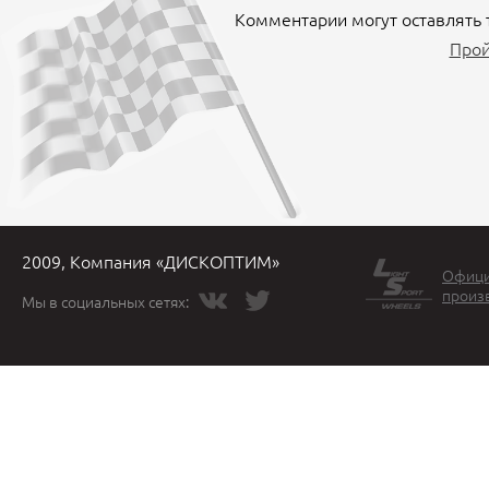
Комментарии могут оставлять 
Прой
2009, Компания «ДИСКОПТИМ»
Офици
произ
Мы в социальных сетях: