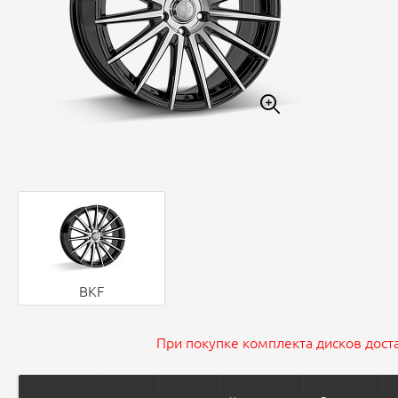
BKF
При покупке комплекта дисков доста