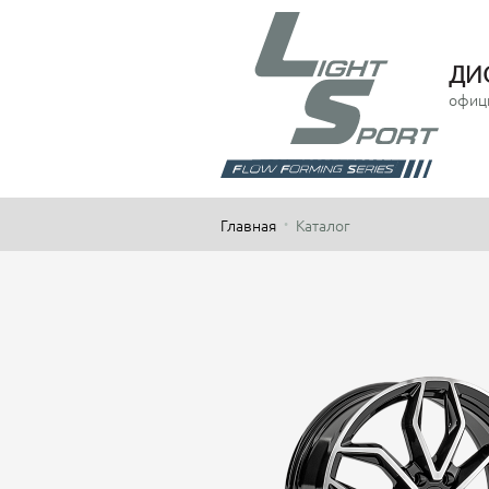
ДИ
офиц
Главная
Каталог