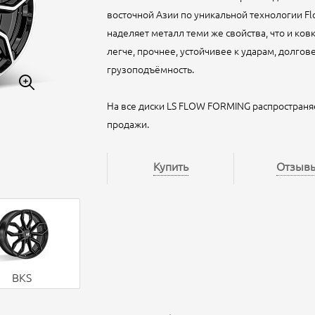
восточной Азии по уникальной технологии Fl
наделяет металл теми же свойства, что и ковк
легче, прочнее, устойчивее к ударам, долго
грузоподъёмность.
На все диски LS FLOW FORMING распространя
продажи.
Купить
Отзыв
BKS