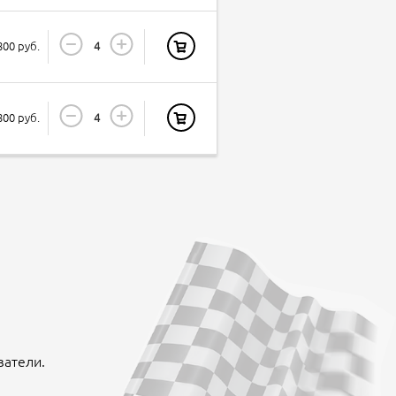
800 руб.
800 руб.
ватели.