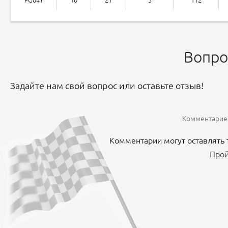
Вопро
Задайте нам свой вопрос или оставьте отзыв!
Комментариев
Комментарии могут оставлять 
Прой