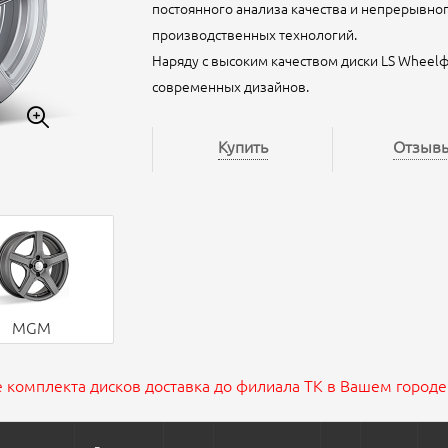
постоянного анализа качества и непрерывно
производственных технологий.
Наряду с высоким качеством диски LS Wheel
современных дизайнов.
Купить
Отзыв
MGM
 комплекта дисков доставка до филиала ТК в Вашем городе 