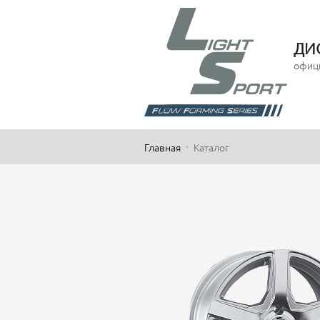
ДИ
офиц
Главная
Каталог