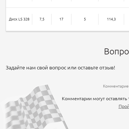
Диск LS 328
7,5
17
5
114,3
Вопро
Задайте нам свой вопрос или оставьте отзыв!
Комментариев
Комментарии могут оставлять 
Прой